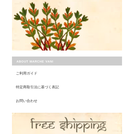
ABOUT MARCHE VANI
ご利用ガイド
特定商取引法に基づく表記
お問い合わせ