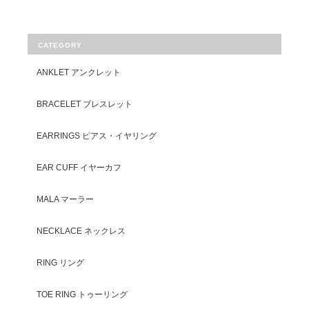
CATEGORY
ANKLET アンクレット
BRACELET ブレスレット
EARRINGS ピアス・イヤリング
EAR CUFF イヤーカフ
MALA マーラー
NECKLACE ネックレス
RING リング
TOE RING トゥーリング