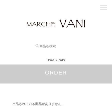
Home
order
ORDER
出品されている商品がありません。