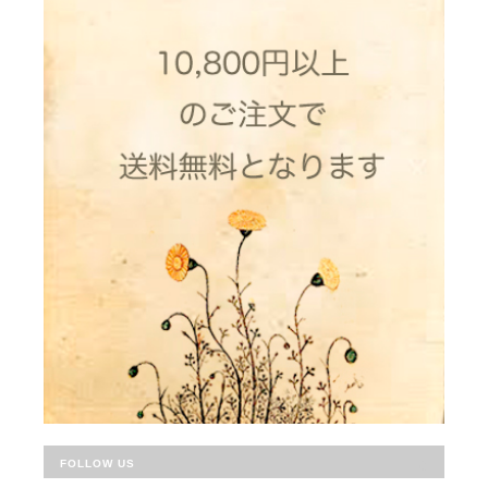
FOLLOW US